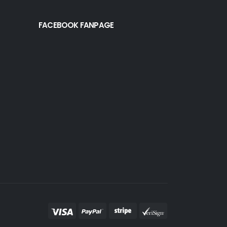
FACEBOOK FANPAGE