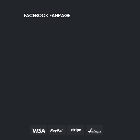
FACEBOOK FANPAGE